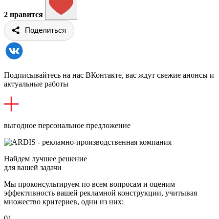
2
нравится
Поделиться
Подписывайтесь на нас ВКонтакте, вас ждут свежие анонсы и
актуальные работы
выгодное персональное предложение
Найдем лучшее решение
для вашей задачи
Мы проконсультируем по всем вопросам и оценим
эффективность вашей рекламной конструкции, учитывая
множество критериев, одни из них:
01