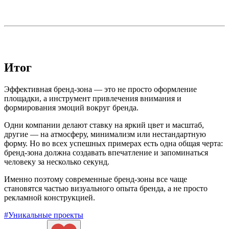
Итог
Эффективная бренд-зона — это не просто оформление
площадки, а инструмент привлечения внимания и
формирования эмоций вокруг бренда.
Одни компании делают ставку на яркий цвет и масштаб,
другие — на атмосферу, минимализм или нестандартную
форму. Но во всех успешных примерах есть одна общая черта:
бренд-зона должна создавать впечатление и запоминаться
человеку за несколько секунд.
Именно поэтому современные бренд-зоны все чаще
становятся частью визуального опыта бренда, а не просто
рекламной конструкцией.
#Уникальные проекты