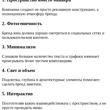
Компании создают не просто рекламную конструкцию, а
полноценную атмосферу бренда.
2. Фотогеничность
Бренд-зона должна хорошо смотреться в социальных сетях и
пользовательском контенте.
3. Минимализм
Слишком большое количество текста и графики начинает
проигрывать более чистым композициям.
4. Свет и объем
Подсветка, глубина и архитектурные элементы помогают
сделать бренд заметнее.
5. Интерактив
Посетителям важно взаимодействовать с пространством, а не
просто проходить мимо.