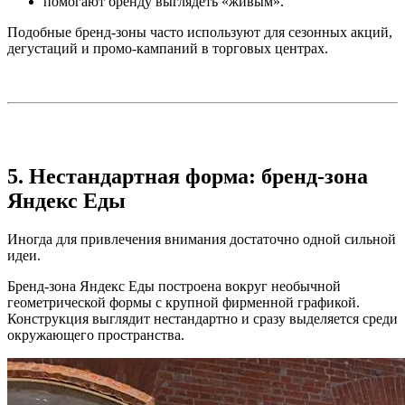
помогают бренду выглядеть «живым».
Подобные бренд-зоны часто используют для сезонных акций,
дегустаций и промо-кампаний в торговых центрах.
5. Нестандартная форма: бренд-зона
Яндекс Еды
Иногда для привлечения внимания достаточно одной сильной
идеи.
Бренд-зона Яндекс Еды построена вокруг необычной
геометрической формы с крупной фирменной графикой.
Конструкция выглядит нестандартно и сразу выделяется среди
окружающего пространства.