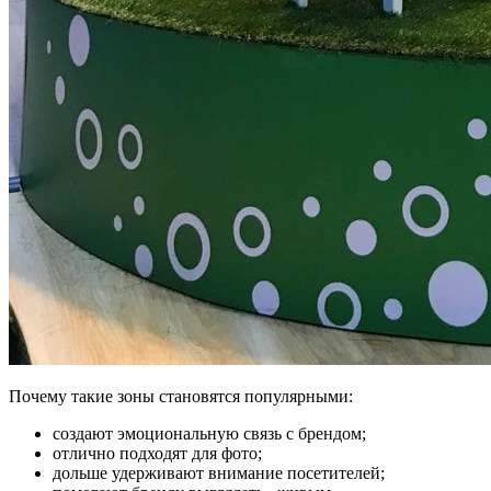
Почему такие зоны становятся популярными:
создают эмоциональную связь с брендом;
отлично подходят для фото;
дольше удерживают внимание посетителей;