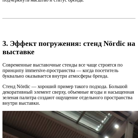
3. Эффект погружения: стенд Nördic на
выставке
Современные выставочные стенды все чаще строятся по
принципу immersive-пространства — когда посетитель
буквально оказывается внутри атмосферы бренда.
Стенд Nördic — хороший пример такого подхода. Большой
декоративный элемент сверху, объемные ягоды и насыщенная
зеленая палитра создают ощущение отдельного пространства
внутри выставки.