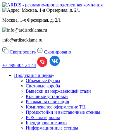
Москва, 1-я Фрезерная, д. 2/1
info@ardisreklama.ru
Скопировать
Скопировано
+7 499
404-24-44
Продукция и цены
Объемные буквы
Световые короба
Вывески из нержавеющей стали
Крышные установки
Рекламная навигация
Комплексное оформление ТЦ
Промостойки и выставочные стенды
POS - материалы
Брендирование авто
Информационные стенды