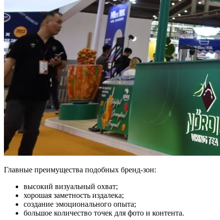
Главные преимущества подобных бренд-зон:
высокий визуальный охват;
хорошая заметность издалека;
создание эмоционального опыта;
большое количество точек для фото и контента.