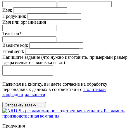
Имя:
Продукция:
Имя или организация
Телефон
*
Введите код:
Email send:
Напишите задание (что нужно изготовить, примерный размер,
где размещается вывеска и т.д.)
Нажимая на кнопку, вы даёте согласие на обработку
персональных данных в соответствии c
Политикой
конфиденциальности
.
Отправить заявку
Рекламно-
производственная компания
Продукция