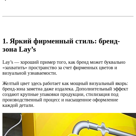
1. Яркий фирменный стиль: бренд-
зона Lay’s
Lay’s — хороший пример того, как бренд может буквально
«захватить» пространство за счет фирменных цветов и
визуальной узнаваемости.
Желтый цвет здесь работает как мощный визуальный якорь:
бренд-зона заметна даже издалека. Дополнительный эффект
создают крупные упаковки продукции, стилизация под
производственный процесс и насыщенное оформление
каждой детали.