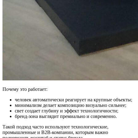
Почему это работает:
человек автоматически реагирует на крупные объекты;
минимализм делает композицию визуально сильнее;
свет создает глубину и эффект технологичности;
бренд-зона выглядит премиально и современно.
Такой подход часто используют технологические,
промышленные и B2B-компании, которым важно
подчеркнуть масштаб и статус бренда.