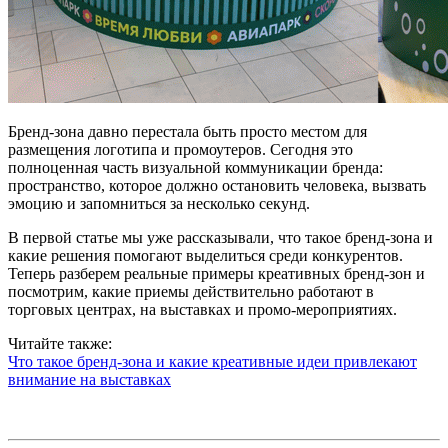
Бренд-зона давно перестала быть просто местом для
размещения логотипа и промоутеров. Сегодня это
полноценная часть визуальной коммуникации бренда:
пространство, которое должно остановить человека, вызвать
эмоцию и запомниться за несколько секунд.
В первой статье мы уже рассказывали, что такое бренд-зона и
какие решения помогают выделиться среди конкурентов.
Теперь разберем реальные примеры креативных бренд-зон и
посмотрим, какие приемы действительно работают в
торговых центрах, на выставках и промо-мероприятиях.
Читайте также:
Что такое бренд-зона и какие креативные идеи привлекают
внимание на выставках