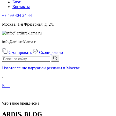
Блог
Контакты
+7 499
404-24-44
Москва, 1-я Фрезерная, д. 2/1
info@ardisreklama.ru
Скопировать
Скопировано
Изготовление наружной рекламы в Москве
-
Блог
-
Что такое бренд-зона
ARDIS. BLOG