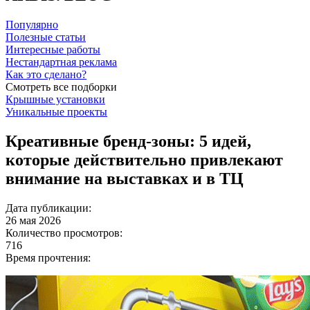
Популярно
Полезные статьи
Интересные работы
Нестандартная реклама
Как это сделано?
Смотреть все подборки
Крышные установки
Уникальные проекты
Креативные бренд-зоны: 5 идей,
которые действительно привлекают
внимание на выставках и в ТЦ
Дата публикации:
26 мая 2026
Количество просмотров:
716
Время прочтения: