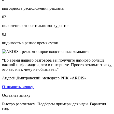
выгодность расположения рекламы
02
положение относительно конкурентов
03
видимость в разное время суток
“Во время нашего разговора вы получите намного больше
важной информации, чем в интернете. Просто оставьте заявку,
это вас ни к чему не обязывает.”
Андрей Дмитровский, менеджер РПК «ARDIS»
Отправить заявку
Оставить заявку
Быстро рассчитаем. Подберем примеры для идей. Гарантия 1
год.