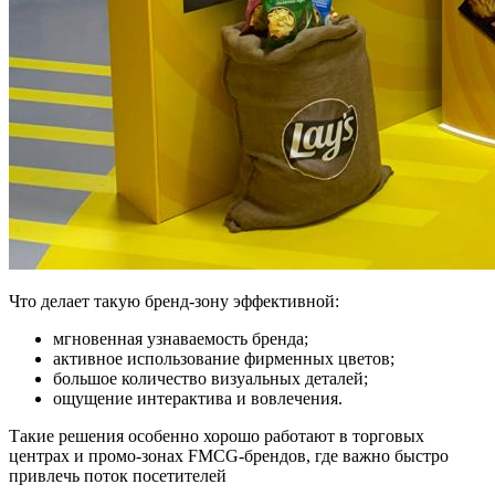
Что делает такую бренд-зону эффективной:
мгновенная узнаваемость бренда;
активное использование фирменных цветов;
большое количество визуальных деталей;
ощущение интерактива и вовлечения.
Такие решения особенно хорошо работают в торговых
центрах и промо-зонах FMCG-брендов, где важно быстро
привлечь поток посетителей