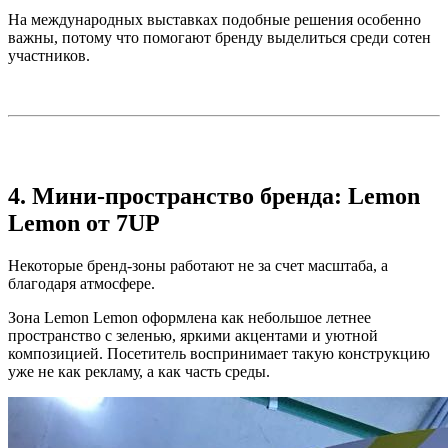
На международных выставках подобные решения особенно
важны, потому что помогают бренду выделиться среди сотен
участников.
4. Мини-пространство бренда: Lemon
Lemon от 7UP
Некоторые бренд-зоны работают не за счет масштаба, а
благодаря атмосфере.
Зона Lemon Lemon оформлена как небольшое летнее
пространство с зеленью, яркими акцентами и уютной
композицией. Посетитель воспринимает такую конструкцию
уже не как рекламу, а как часть среды.