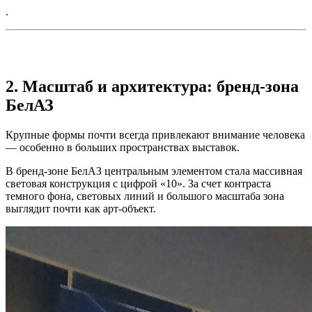
.
2. Масштаб и архитектура: бренд-зона
БелАЗ
Крупные формы почти всегда привлекают внимание человека
— особенно в больших пространствах выставок.
В бренд-зоне БелАЗ центральным элементом стала массивная
световая конструкция с цифрой «10». За счет контраста
темного фона, световых линий и большого масштаба зона
выглядит почти как арт-объект.