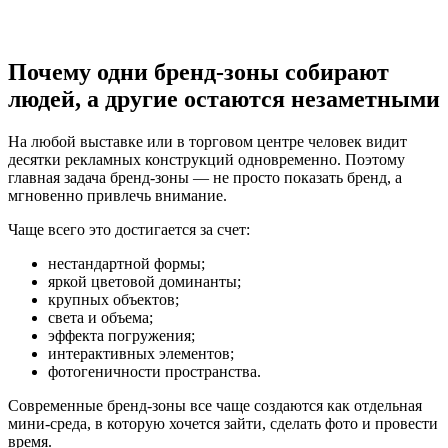
Почему одни бренд-зоны собирают
людей, а другие остаются незаметными
На любой выставке или в торговом центре человек видит
десятки рекламных конструкций одновременно. Поэтому
главная задача бренд-зоны — не просто показать бренд, а
мгновенно привлечь внимание.
Чаще всего это достигается за счет:
нестандартной формы;
яркой цветовой доминанты;
крупных объектов;
света и объема;
эффекта погружения;
интерактивных элементов;
фотогеничности пространства.
Современные бренд-зоны все чаще создаются как отдельная
мини-среда, в которую хочется зайти, сделать фото и провести
время.