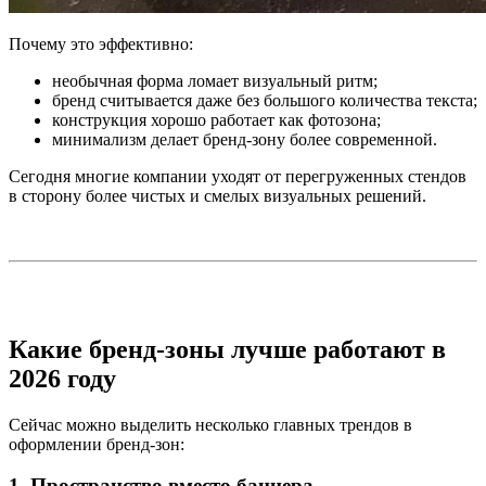
Почему это эффективно:
необычная форма ломает визуальный ритм;
бренд считывается даже без большого количества текста;
конструкция хорошо работает как фотозона;
минимализм делает бренд-зону более современной.
Сегодня многие компании уходят от перегруженных стендов
в сторону более чистых и смелых визуальных решений.
Какие бренд-зоны лучше работают в
2026 году
Сейчас можно выделить несколько главных трендов в
оформлении бренд-зон:
1. Пространство вместо баннера