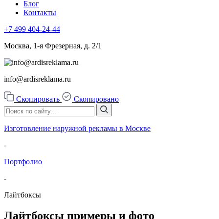
Блог
Контакты
+7 499
404-24-44
Москва, 1-я Фрезерная, д. 2/1
info@ardisreklama.ru
Скопировать
Скопировано
Изготовление наружной рекламы в Москве
-
Портфолио
-
Лайтбоксы
Лайтбоксы примеры и фото