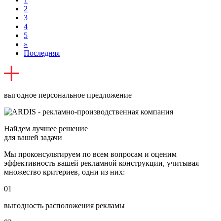
2
3
4
5
»
Последняя
выгодное персональное предложение
Найдем лучшее решение
для вашей задачи
Мы проконсультируем по всем вопросам и оценим
эффективность вашей рекламной конструкции, учитывая
множество критериев, одни из них:
01
выгодность расположения рекламы