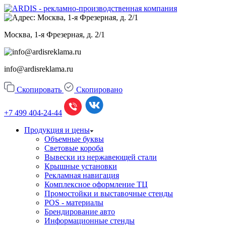
Москва, 1-я Фрезерная, д. 2/1
info@ardisreklama.ru
Скопировать
Скопировано
+7 499
404-24-44
Продукция и цены
Объемные буквы
Световые короба
Вывески из нержавеющей стали
Крышные установки
Рекламная навигация
Комплексное оформление ТЦ
Промостойки и выставочные стенды
POS - материалы
Брендирование авто
Информационные стенды