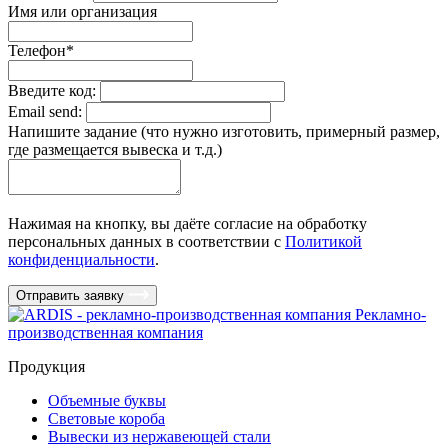
Имя или организация
Телефон
*
Введите код:
Email send:
Напишите задание (что нужно изготовить, примерный размер,
где размещается вывеска и т.д.)
Нажимая на кнопку, вы даёте согласие на обработку
персональных данных в соответствии c
Политикой
конфиденциальности
.
Отправить заявку
Рекламно-
производственная компания
Продукция
Объемные буквы
Световые короба
Вывески из нержавеющей стали