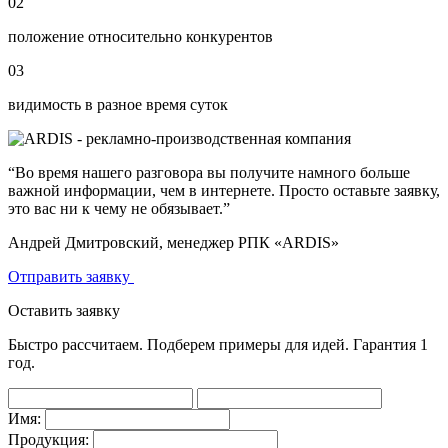
02
положение относительно конкурентов
03
видимость в разное время суток
“Во время нашего разговора вы получите намного больше
важной информации, чем в интернете. Просто оставьте заявку,
это вас ни к чему не обязывает.”
Андрей Дмитровский, менеджер РПК «ARDIS»
Отправить заявку
Оставить заявку
Быстро рассчитаем. Подберем примеры для идей. Гарантия 1
год.
Имя:
Продукция: