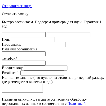
Отправить заявку
Оставить заявку
Быстро рассчитаем. Подберем примеры для идей. Гарантия 1
год.
Имя:
Продукция:
Имя или организация
Телефон
*
Введите код:
Email send:
Напишите задание (что нужно изготовить, примерный размер,
где размещается вывеска и т.д.)
Нажимая на кнопку, вы даёте согласие на обработку
персональных данных в соответствии c
Политикой