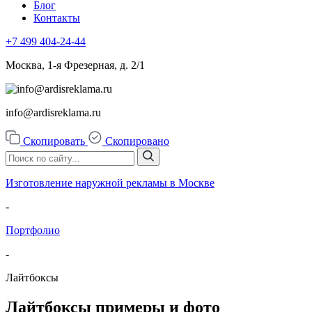
Блог
Контакты
+7 499
404-24-44
Москва, 1-я Фрезерная, д. 2/1
info@ardisreklama.ru
Скопировать
Скопировано
Изготовление наружной рекламы в Москве
-
Портфолио
-
Лайтбоксы
Лайтбоксы примеры и фото