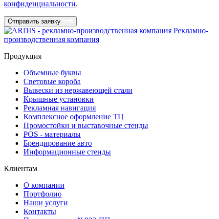
конфиденциальности
.
Отправить заявку
Рекламно-
производственная компания
Продукция
Объемные буквы
Световые короба
Вывески из нержавеющей стали
Крышные установки
Рекламная навигация
Комплексное оформление ТЦ
Промостойки и выставочные стенды
POS - материалы
Брендирование авто
Информационные стенды
Клиентам
О компании
Портфолио
Наши услуги
Контакты