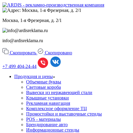
Москва, 1-я Фрезерная, д. 2/1
info@ardisreklama.ru
Скопировать
Скопировано
+7 499
404-24-44
Продукция и цены
Объемные буквы
Световые короба
Вывески из нержавеющей стали
Крышные установки
Рекламная навигация
Комплексное оформление ТЦ
Промостойки и выставочные стенды
POS - материалы
Брендирование авто
Информационные стенды