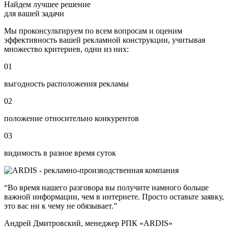
Найдем лучшее решение
для вашей задачи
Мы проконсультируем по всем вопросам и оценим
эффективность вашей рекламной конструкции, учитывая
множество критериев, одни из них:
01
выгодность расположения рекламы
02
положение относительно конкурентов
03
видимость в разное время суток
“Во время нашего разговора вы получите намного больше
важной информации, чем в интернете. Просто оставьте заявку,
это вас ни к чему не обязывает.”
Андрей Дмитровский, менеджер РПК «ARDIS»