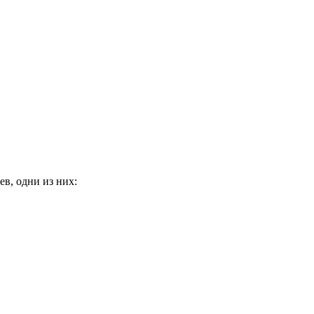
в, одни из них: