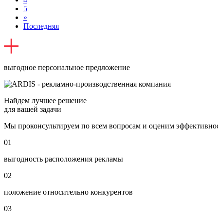
5
»
Последняя
выгодное персональное предложение
Найдем лучшее решение
для вашей задачи
Мы проконсультируем по всем вопросам и оценим эффективнос
01
выгодность расположения рекламы
02
положение относительно конкурентов
03