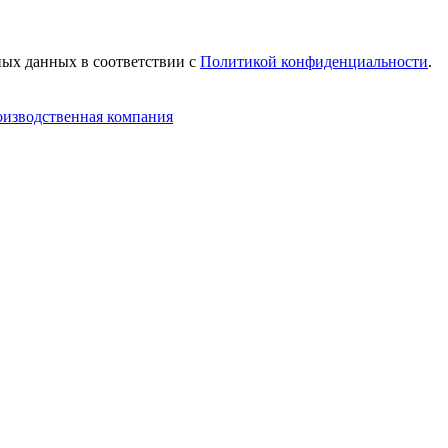
ных данных в соответствии c
Политикой конфиденциальности
.
оизводственная компания