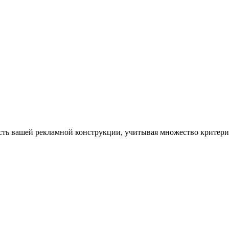
ть вашей рекламной конструкции, учитывая множество критерие