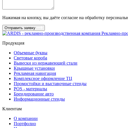
Нажимая на кнопку, вы даёте согласие на обработку персональ
Отправить заявку
Рекламно-пр
Продукция
Объемные буквы
Световые короба
Вывески из нержавеющей стали
Крышные установки
Рекламная навигация
Комплексное оформление ТЦ
Промостойки и выставочные стенды
POS - материалы
Брендирование авто
Информационные стенды
Клиентам
О компании
Портфолио