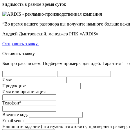
видимость в разное время суток
“Во время нашего разговора вы получите намного больше важной
Андрей Дмитровский, менеджер РПК «ARDIS»
Отправить заявку
Оставить заявку
Быстро рассчитаем. Подберем примеры для идей. Гарантия 1 го
Имя:
Продукция:
Имя или организация
Телефон
*
Введите код:
Email send:
Напишите задание (что нужно изготовить, примерный размер, гд