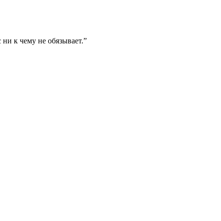
 ни к чему не обязывает.”