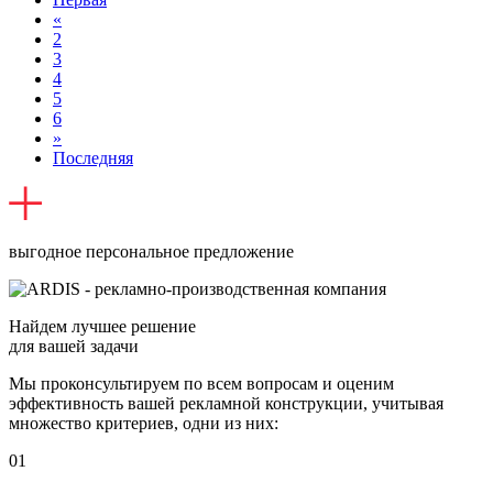
«
2
3
4
5
6
»
Последняя
выгодное персональное предложение
Найдем лучшее решение
для вашей задачи
Мы проконсультируем по всем вопросам и оценим
эффективность вашей рекламной конструкции, учитывая
множество критериев, одни из них:
01