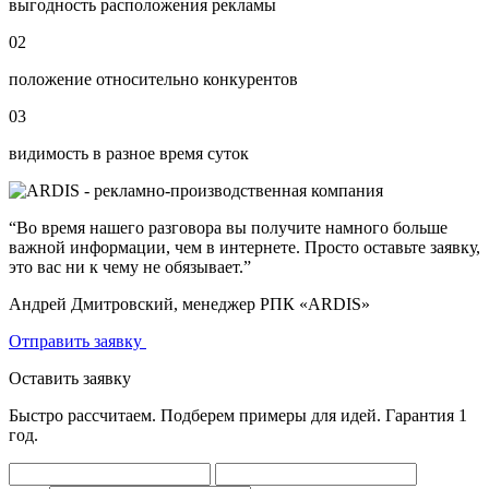
выгодность расположения рекламы
02
положение относительно конкурентов
03
видимость в разное время суток
“Во время нашего разговора вы получите намного больше
важной информации, чем в интернете. Просто оставьте заявку,
это вас ни к чему не обязывает.”
Андрей Дмитровский, менеджер РПК «ARDIS»
Отправить заявку
Оставить заявку
Быстро рассчитаем. Подберем примеры для идей. Гарантия 1
год.