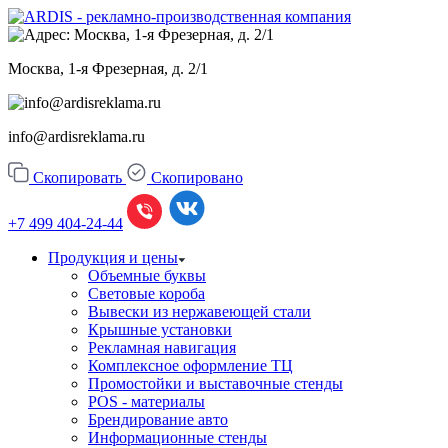
Москва, 1-я Фрезерная, д. 2/1
info@ardisreklama.ru
Скопировать
Скопировано
+7 499
404-24-44
Продукция и цены
Объемные буквы
Световые короба
Вывески из нержавеющей стали
Крышные установки
Рекламная навигация
Комплексное оформление ТЦ
Промостойки и выставочные стенды
POS - материалы
Брендирование авто
Информационные стенды