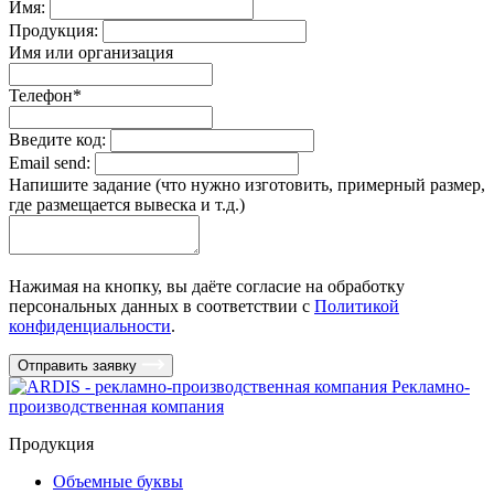
Имя:
Продукция:
Имя или организация
Телефон
*
Введите код:
Email send:
Напишите задание (что нужно изготовить, примерный размер,
где размещается вывеска и т.д.)
Нажимая на кнопку, вы даёте согласие на обработку
персональных данных в соответствии c
Политикой
конфиденциальности
.
Отправить заявку
Рекламно-
производственная компания
Продукция
Объемные буквы